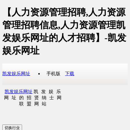
【人力资源管理招聘,人力资源
管理招聘信息,人力资源管理凯
发娱乐网址的人才招聘】-凯发
娱乐网址
凯发娱乐网址
手机版
下载
凯发娱乐网址
凯发娱乐
网址的招贤纳士网
联盟网站
切换行业