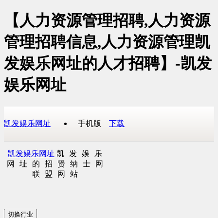
【人力资源管理招聘,人力资源
管理招聘信息,人力资源管理凯
发娱乐网址的人才招聘】-凯发
娱乐网址
凯发娱乐网址
手机版
下载
凯发娱乐网址
凯发娱乐
网址的招贤纳士网
联盟网站
切换行业