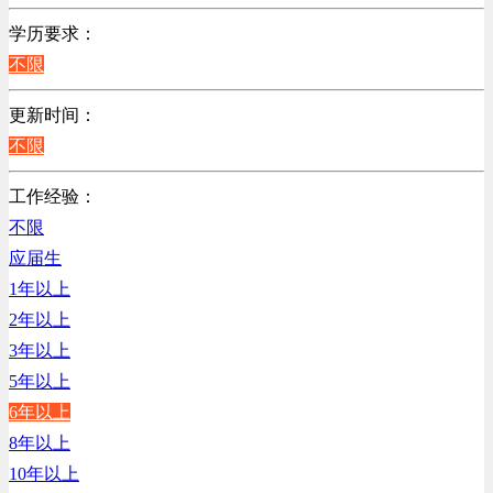
不限
学历要求：
不限
更新时间：
不限
工作经验：
不限
应届生
1年以上
2年以上
3年以上
5年以上
6年以上
8年以上
10年以上