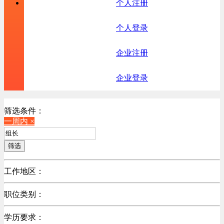
个人注册
个人登录
企业注册
企业登录
筛选条件：
一周内 ×
筛选
工作地区：
不限
职位类别：
不限
学历要求：