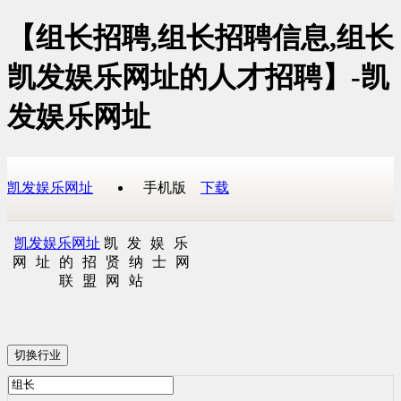
【组长招聘,组长招聘信息,组长
凯发娱乐网址的人才招聘】-凯
发娱乐网址
凯发娱乐网址
手机版
下载
凯发娱乐网址
凯发娱乐
网址的招贤纳士网
联盟网站
切换行业