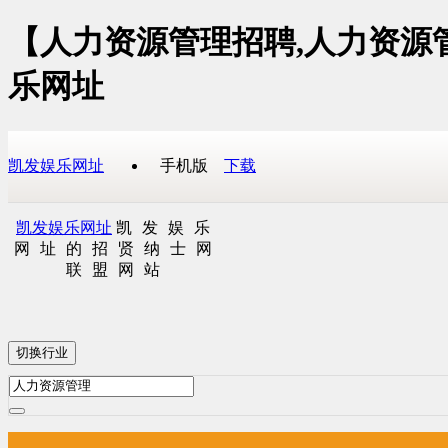
【人力资源管理招聘,人力资源
乐网址
凯发娱乐网址
手机版
下载
凯发娱乐网址
凯发娱乐
网址的招贤纳士网
联盟网站
切换行业