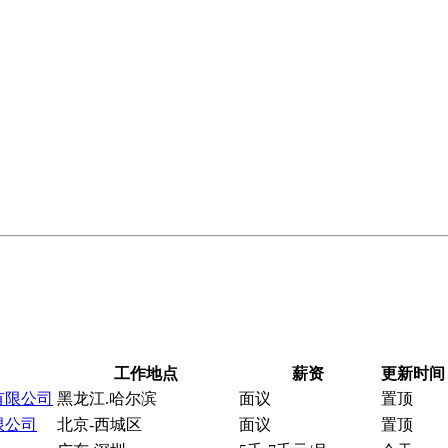
工作地点
薪资
更新时间
有限公司
黑龙江.哈尔滨
面议
置顶
限公司
北京-西城区
面议
置顶