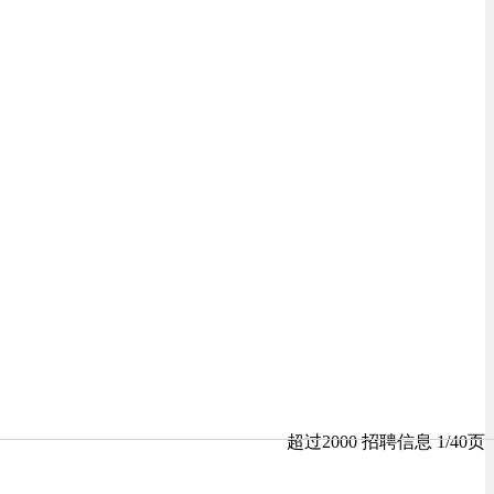
超过2000 招聘信息 1/40页