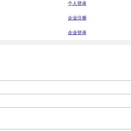
个人登录
企业注册
企业登录