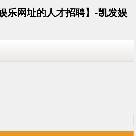
娱乐网址的人才招聘】-凯发娱