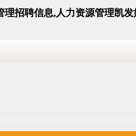
管理招聘信息,人力资源管理凯发