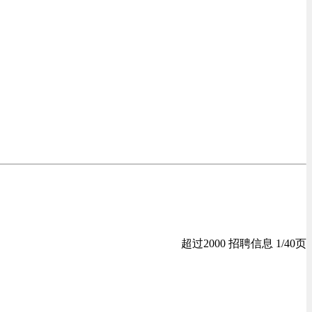
超过2000 招聘信息 1/40页