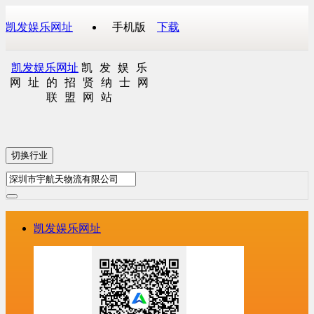
凯发娱乐网址
手机版
下载
凯发娱乐网址
凯发娱乐
网址的招贤纳士网
联盟网站
切换行业
凯发娱乐网址