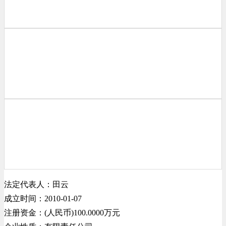
法定代表人：田云
成立时间：2010-01-07
注册资金：(人民币)100.0000万元