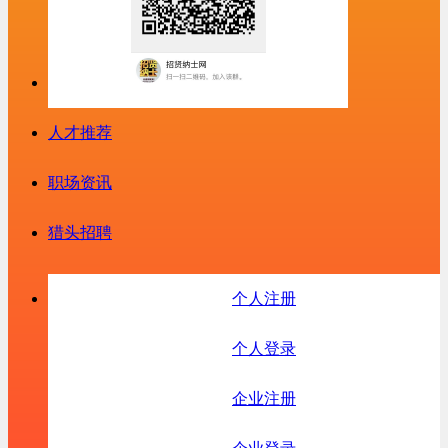
人才推荐
职场资讯
猎头招聘
个人注册
个人登录
企业注册