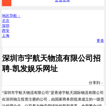
企业登录
地区导航：
北京
深圳
西安
上海
更多
深圳市宇航天物流有限公司招
聘-凯发娱乐网址
分享到：
“深圳市宇航天物流有限公司”是香港宇航天国际物流有限公司
在深圳独立投资注册的公司，由国家商务部批准成立的一级货
运代理企业。公司着力物流领域的创新和变革，全面整合“信