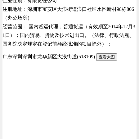
企业性质：有限责任公司
注册地址：深圳市宝安区大浪街道浪口社区水围新村98栋806
（办公场所）
经营范围： 国内货运代理；普通货运（有效期至2014年12月3
1日）；国内贸易、货物及技术进出口。（法律、行政法规、
国务院决定规定在登记前须经批准的项目除外）；
广东深圳深圳市龙华新区大浪街道(518109)
查看大图