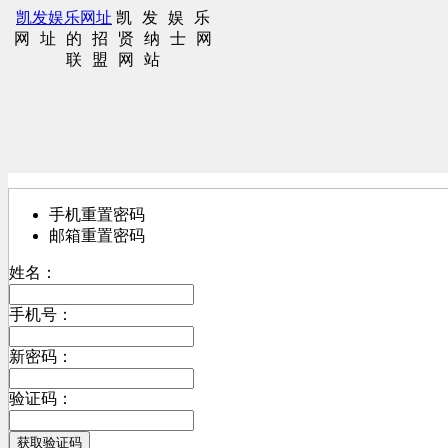
凯发娱乐网址
凯发娱乐
网址的招贤纳士网
联盟网站
手机重置密码
邮箱重置密码
姓名：
手机号：
新密码：
验证码：