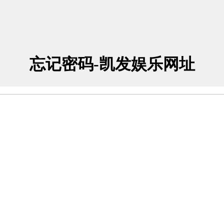
忘记密码-凯发娱乐网址