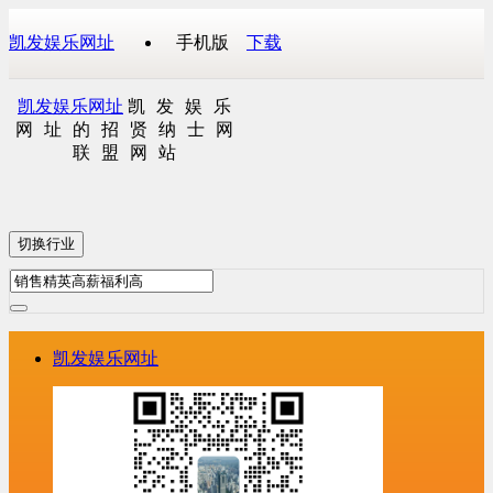
凯发娱乐网址
手机版
下载
凯发娱乐网址
凯发娱乐
网址的招贤纳士网
联盟网站
切换行业
凯发娱乐网址