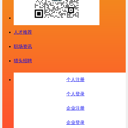
人才推荐
职场资讯
猎头招聘
个人注册
个人登录
企业注册
企业登录