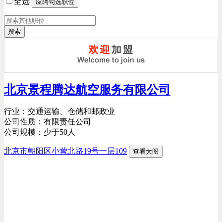
全选
搜索
北京景程腾达航空服务有限公司
行业：交通运输、仓储和邮政业
公司性质：有限责任公司
公司规模：少于50人
北京市朝阳区小营北路19号一层109
查看大图