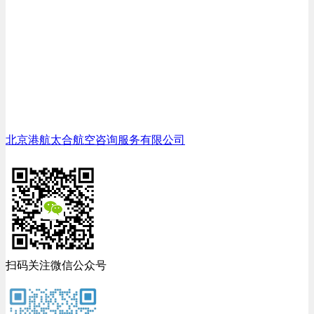
北京港航太合航空咨询服务有限公司
扫码关注微信公众号