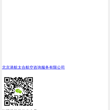
北京港航太合航空咨询服务有限公司