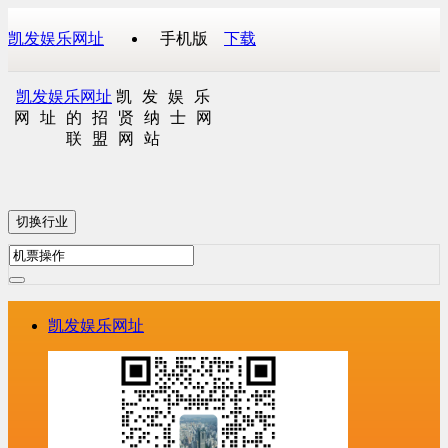
凯发娱乐网址
手机版
下载
凯发娱乐网址
凯发娱乐
网址的招贤纳士网
联盟网站
切换行业
凯发娱乐网址