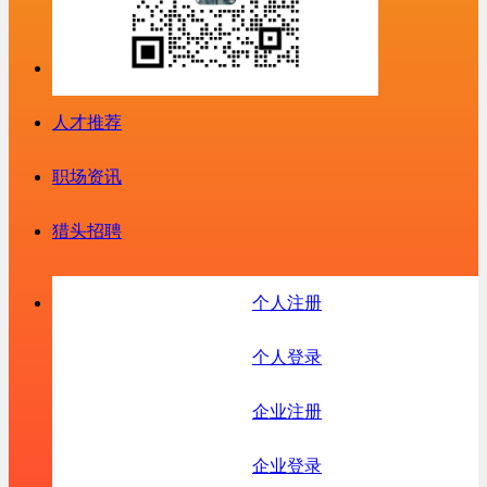
人才推荐
职场资讯
猎头招聘
个人注册
个人登录
企业注册
企业登录