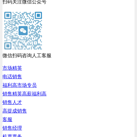
扫码关注微信公众号
微信扫码咨询人工客服
市场精英
电话销售
福利高市场专员
销售精英高薪福利高
销售人才
高提成销售
客服
销售经理
机票票务