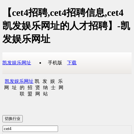
【cet4招聘,cet4招聘信息,cet4
凯发娱乐网址的人才招聘】-凯
发娱乐网址
凯发娱乐网址
手机版
下载
凯发娱乐网址
凯发娱乐
网址的招贤纳士网
联盟网站
切换行业