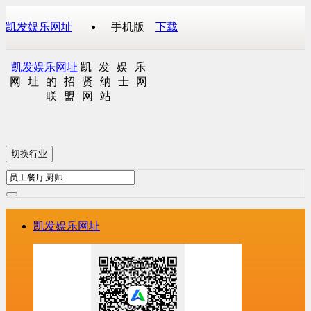
凯发娱乐网址
手机版
下载
凯发娱乐网址
凯发娱乐
网址的招贤纳士网
联盟网站
切换行业
凯发娱乐网址