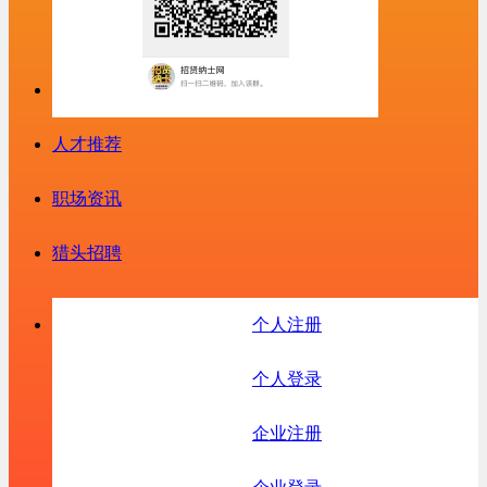
人才推荐
职场资讯
猎头招聘
个人注册
个人登录
企业注册