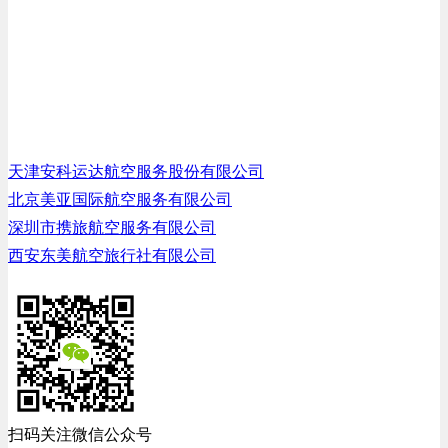
天津安科运达航空服务股份有限公司
北京美亚国际航空服务有限公司
深圳市携旅航空服务有限公司
西安东美航空旅行社有限公司
扫码关注微信公众号