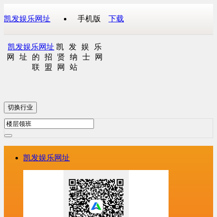
凯发娱乐网址
手机版
下载
凯发娱乐网址
凯发娱乐
网址的招贤纳士网
联盟网站
切换行业
凯发娱乐网址