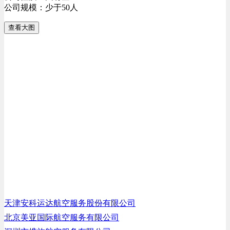
公司规模：少于50人
查看大图
天津安科运达航空服务股份有限公司
北京美亚国际航空服务有限公司