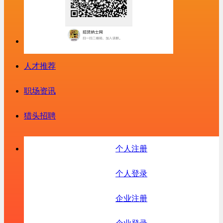
人才推荐
职场资讯
猎头招聘
个人注册
个人登录
企业注册