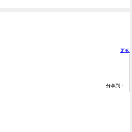
更多
分享到：