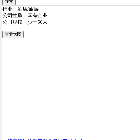
搜索
行业：酒店/旅游
公司性质：国有企业
公司规模：少于50人
查看大图