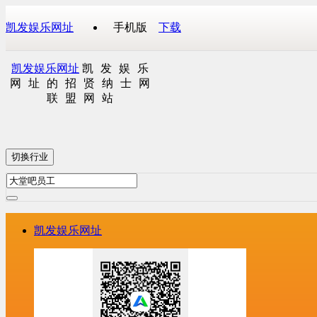
凯发娱乐网址
手机版
下载
凯发娱乐网址
凯发娱乐
网址的招贤纳士网
联盟网站
切换行业
凯发娱乐网址