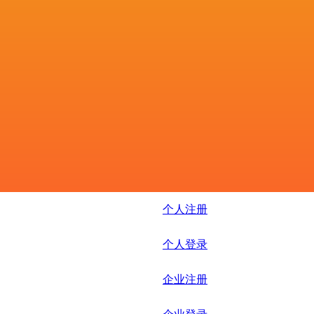
个人注册
个人登录
企业注册