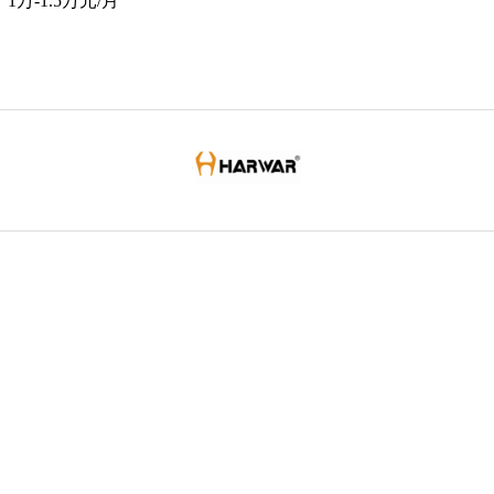
1万-1.5万元/月