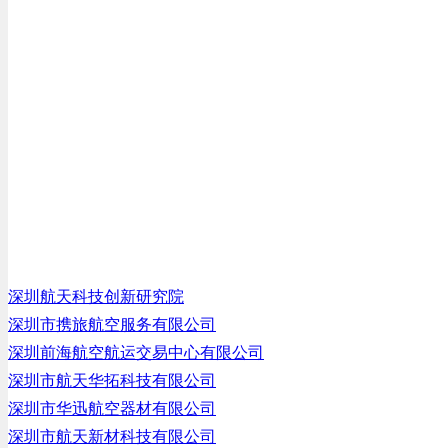
深圳航天科技创新研究院
深圳市携旅航空服务有限公司
深圳前海航空航运交易中心有限公司
深圳市航天华拓科技有限公司
深圳市华迅航空器材有限公司
深圳市航天新材科技有限公司