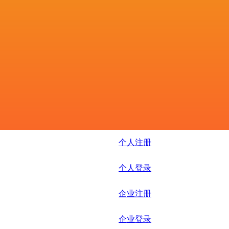
个人注册
个人登录
企业注册
企业登录