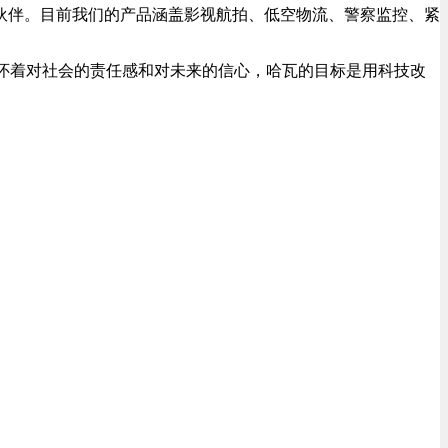
伙伴。目前我们的产品涵盖影视航拍、低空物流、警察监控、紧
怀着对社会的责任感和对未来的信心，哈瓦的目标是用科技改