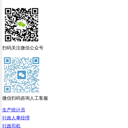
扫码关注微信公众号
微信扫码咨询人工客服
生产统计员
行政人事经理
行政司机