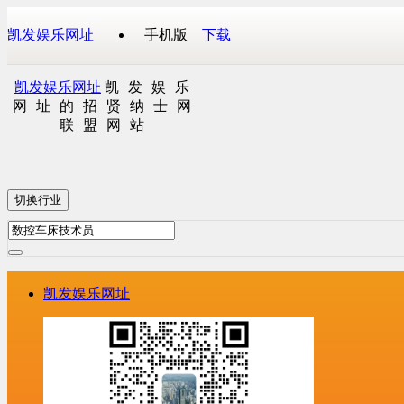
凯发娱乐网址
手机版
下载
凯发娱乐网址
凯发娱乐
网址的招贤纳士网
联盟网站
切换行业
凯发娱乐网址