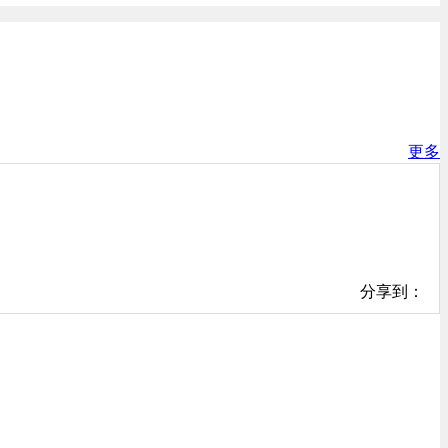
更多
分享到：