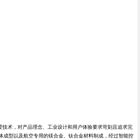
爱技术，对产品理念、工业设计和用户体验要求苛刻且追求完
料一体成型以及航空专用的镁合金、钛合金材料制成，经过智能控