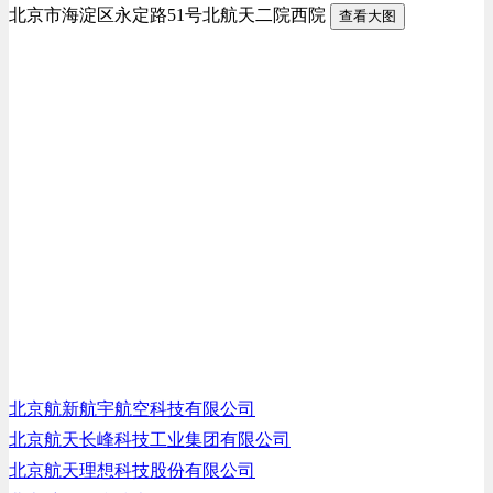
北京市海淀区永定路51号北航天二院西院
查看大图
北京航新航宇航空科技有限公司
北京航天长峰科技工业集团有限公司
北京航天理想科技股份有限公司