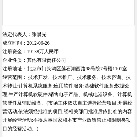
法定代表人：张晨光
成立时间：2012-06-26
注册资金：19138万人民币
企业性质：其他有限责任公司
注册地址：北京市门头沟区莲石湖西路98号院7号楼1101室
经营范围： 技术开发、技术推广、技术服务、技术咨询、技
术转让;计算机系统服务;应用软件服务;基础软件服务;数据处
理;生产计算机软硬件;销售电子产品、机械电器设备、计算机
软硬件及辅助设备。(市场主体依法自主选择经营项目,开展经
营活动;依法须经批准的项目,经相关部门批准后依批准的内容
开展经营活动;不得从事国家和本市产业政策禁止和限制类项
目的经营活动。)