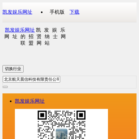
凯发娱乐网址
手机版
下载
凯发娱乐网址
凯发娱乐
网址的招贤纳士网
联盟网站
切换行业
凯发娱乐网址