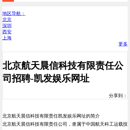
地区导航：
北京
深圳
西安
上海
更多
北京航天晨信科技有限责任公
司招聘-凯发娱乐网址
分享到：
北京航天晨信科技有限责任凯发娱乐网址的简介
北京航天晨信科技有限责任公司，隶属于中国航天科工运载技