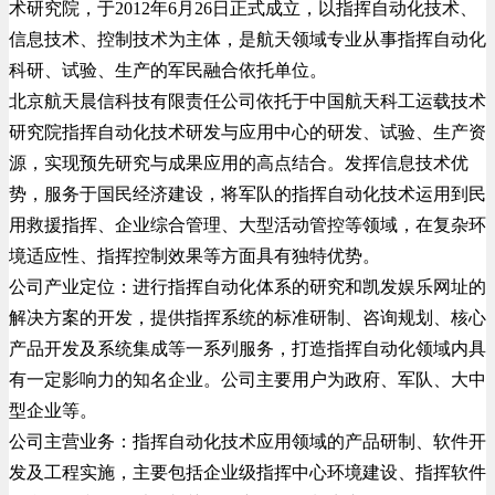
术研究院，于2012年6月26日正式成立，以指挥自动化技术、
信息技术、控制技术为主体，是航天领域专业从事指挥自动化
科研、试验、生产的军民融合依托单位。
北京航天晨信科技有限责任公司依托于中国航天科工运载技术
研究院指挥自动化技术研发与应用中心的研发、试验、生产资
源，实现预先研究与成果应用的高点结合。发挥信息技术优
势，服务于国民经济建设，将军队的指挥自动化技术运用到民
用救援指挥、企业综合管理、大型活动管控等领域，在复杂环
境适应性、指挥控制效果等方面具有独特优势。
公司产业定位：进行指挥自动化体系的研究和凯发娱乐网址的
解决方案的开发，提供指挥系统的标准研制、咨询规划、核心
产品开发及系统集成等一系列服务，打造指挥自动化领域内具
有一定影响力的知名企业。公司主要用户为政府、军队、大中
型企业等。
公司主营业务：指挥自动化技术应用领域的产品研制、软件开
发及工程实施，主要包括企业级指挥中心环境建设、指挥软件