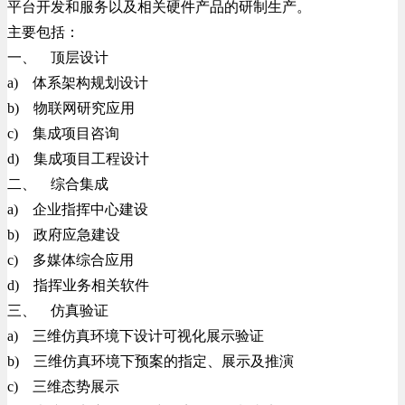
平台开发和服务以及相关硬件产品的研制生产。
主要包括：
一、 顶层设计
a) 体系架构规划设计
b) 物联网研究应用
c) 集成项目咨询
d) 集成项目工程设计
二、 综合集成
a) 企业指挥中心建设
b) 政府应急建设
c) 多媒体综合应用
d) 指挥业务相关软件
三、 仿真验证
a) 三维仿真环境下设计可视化展示验证
b) 三维仿真环境下预案的指定、展示及推演
c) 三维态势展示