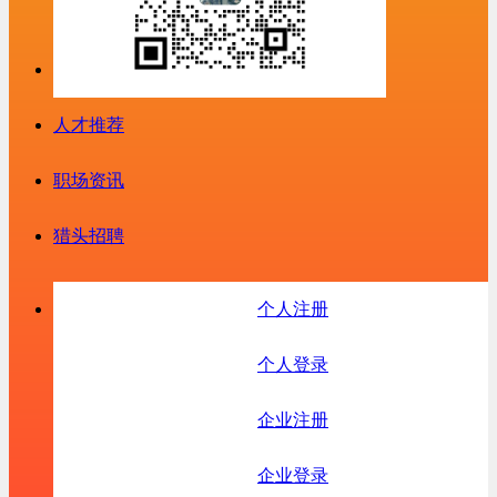
人才推荐
职场资讯
猎头招聘
个人注册
个人登录
企业注册
企业登录