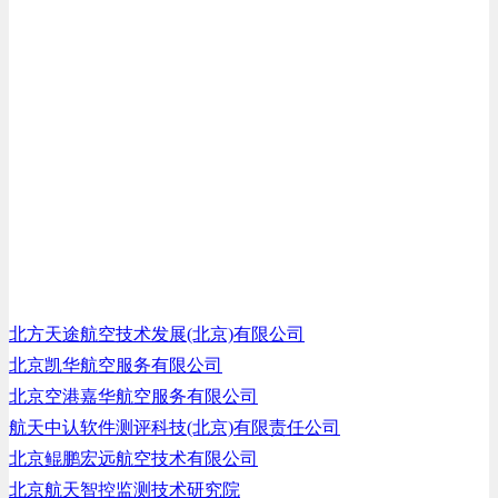
北方天途航空技术发展(北京)有限公司
北京凯华航空服务有限公司
北京空港嘉华航空服务有限公司
航天中认软件测评科技(北京)有限责任公司
北京鲲鹏宏远航空技术有限公司
北京航天智控监测技术研究院