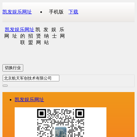
凯发娱乐网址
手机版
下载
凯发娱乐网址
凯发娱乐
网址的招贤纳士网
联盟网站
切换行业
凯发娱乐网址