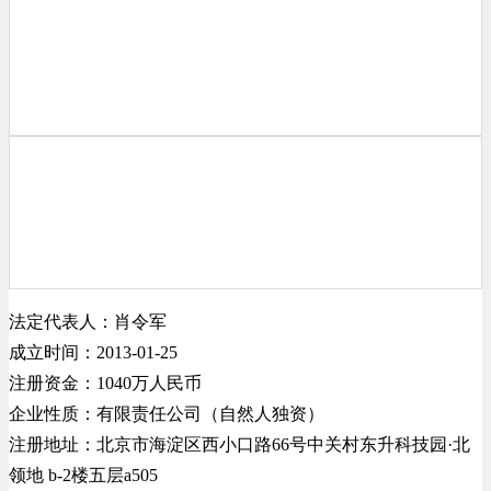
法定代表人：肖令军
成立时间：2013-01-25
注册资金：1040万人民币
企业性质：有限责任公司（自然人独资）
注册地址：北京市海淀区西小口路66号中关村东升科技园·北
领地 b-2楼五层a505