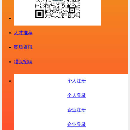
人才推荐
职场资讯
猎头招聘
个人注册
个人登录
企业注册
企业登录