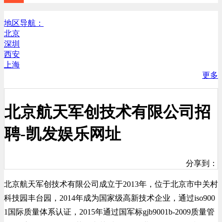
地区导航：
北京
深圳
西安
上海
更多
北京航天军创技术有限公司招
聘-凯发娱乐网址
分享到：
北京航天军创技术有限公司成立于2013年，位于北京市中关村
科技园丰台园，2014年成为国家级高新技术企业，通过iso900
1国际质量体系认证，2015年通过国军标gjb9001b-2009质量管