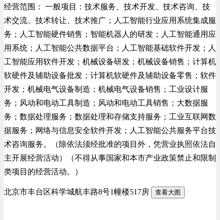
经营范围： 一般项目：技术服务、技术开发、技术咨询、技
术交流、技术转让、技术推广；人工智能行业应用系统集成服
务；人工智能硬件销售；智能机器人的研发；人工智能通用应
用系统；人工智能公共数据平台；人工智能基础软件开发；人
工智能应用软件开发；机械设备研发；机械设备销售；计算机
软硬件及辅助设备批发；计算机软硬件及辅助设备零售；软件
开发；机械电气设备制造；机械电气设备销售；工业设计服
务；风动和电动工具制造；风动和电动工具销售；大数据服
务；数据处理服务；数据处理和存储支持服务；工业互联网数
据服务；网络与信息安全软件开发；人工智能公共服务平台技
术咨询服务。（除依法须经批准的项目外，凭营业执照依法自
主开展经营活动）（不得从事国家和本市产业政策禁止和限制
类项目的经营活动。）
北京市丰台区科学城航丰路8号1幢楼517房
查看大图