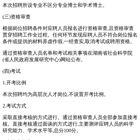
本次招聘所设专业不区分专业博士和学术博士。
(三)资格审查
根据岗位招聘条件对应聘人员报名进行资格审查,且资格审查
贯穿招聘工作全过程。任何环节发现应聘人员不符合岗位报名
条件或提供的材料弄虚作假,一经查实,取消考试或聘用资格。
通过资格审查人员名单和考试相关事项在湖南省社会科学院
(省人民政府发展研究中心)网站公布。
(四)考试
1.开考比例
本次招聘均为高层次人才岗位,不设置开考比例。
2.考试方式
采取直接考核的方式进行。通过资格审查人员全部参加直接考
核。直接考核通过面谈的方式进行,主要测评应聘人员的科学
研究能力、学术水平等,总分100分。