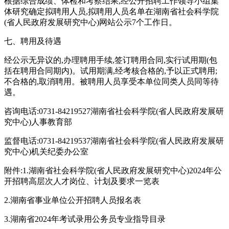
根据综合成绩、体检和考察结果,经公开招聘工作领导小组集
体研究确定拟聘用人员,拟聘用人员名单在湖南省社会科学院
(省人民政府发展研究中心)网站公示7个工作日。
七、聘用及待遇
经公示无异议的,办理聘用手续,签订聘用合同,实行试用期(包
括在聘用合同期内)。试用期满,经考核合格的,予以正式聘用;
不合格的,取消聘用。被聘用人员享受本单位同类人员同等待
遇。
咨询电话:0731-84219527湖南省社会科学院(省人民政府发展研
究中心)人事教育部
监督电话:0731-84219537湖南省社会科学院(省人民政府发展研
究中心)机关纪委办公室
附件:1.湖南省社会科学院(省人民政府发展研究中心)2024年公
开招聘高层次人才岗位、计划及要求一览表
2.湖南省事业单位公开招聘人员报名表
3.湖南省2024年考试录用公务员专业指导目录