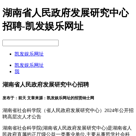
湖南省人民政府发展研究中心
招聘-凯发娱乐网址
凯发娱乐网址
凯发娱乐网址
我
湖南省人民政府发展研究中心招聘
发布于：
前天
文章来源：凯发娱乐网址的招贤纳士网
湖南省社会科学院（省人民政府发展研究中心）2024年公开招
聘高层次人才公告
湖南省社会科学院(湖南省人民政府发展研究中心)是湖南省人
民政府直属的正厅级公益一类事业单位,主要从事哲学社会科