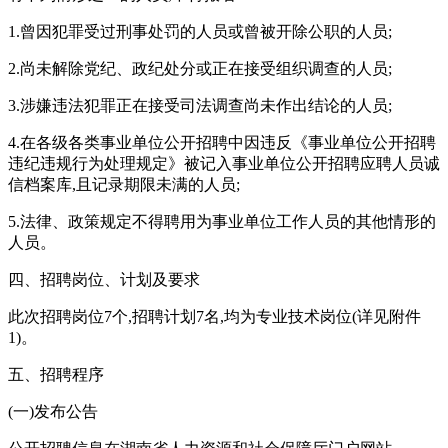
1.曾因犯罪受过刑事处罚的人员或曾被开除公职的人员;
2.尚未解除党纪、政纪处分或正在接受组织调查的人员;
3.涉嫌违法犯罪正在接受司法调查尚未作出结论的人员;
4.在各级各类事业单位公开招聘中因违反《事业单位公开招聘
违纪违规行为处理规定》被记入事业单位公开招聘应聘人员诚
信档案库,且记录期限未满的人员;
5.法律、政策规定不得聘用为事业单位工作人员的其他情形的
人员。
四、招聘岗位、计划及要求
此次招聘岗位7个,招聘计划7名,均为专业技术岗位(详见附件
1)。
五、招聘程序
(一)发布公告