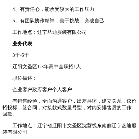
4、有责任心，能承受较大的工作压力
5、有团队协作精神，善于挑战，突破自己
工作地点：辽宁丛迪服装有限公司
业务代表
3千-6千
辽阳文圣区1-3年高中全职招1人
职位描述：
企业客户政府客户个人客户
有销售经验，全面沟通客户，出差拜访，建立关系，议价
招投标，签合同，对接款式数量号型，对内安排售后的工作，
回款。
工作地点：辽宁省辽阳市文圣区沈营线东南侧辽宁丛迪服
装有限公司