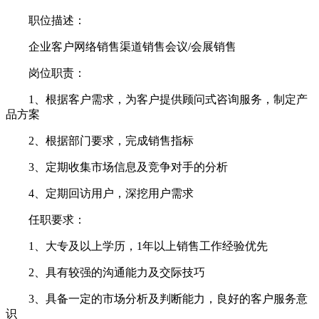
职位描述：
企业客户网络销售渠道销售会议/会展销售
岗位职责：
1、根据客户需求，为客户提供顾问式咨询服务，制定产
品方案
2、根据部门要求，完成销售指标
3、定期收集市场信息及竞争对手的分析
4、定期回访用户，深挖用户需求
任职要求：
1、大专及以上学历，1年以上销售工作经验优先
2、具有较强的沟通能力及交际技巧
3、具备一定的市场分析及判断能力，良好的客户服务意
识