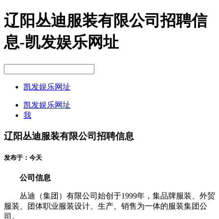
辽阳丛迪服装有限公司招聘信
息-凯发娱乐网址
凯发娱乐网址
凯发娱乐网址
我
辽阳丛迪服装有限公司招聘信息
发布于：
今天
公司信息
丛迪（集团）有限公司始创于1999年，集品牌服装、外贸
服装、团体职业服装设计、生产、销售为一体的服装集团公
司。