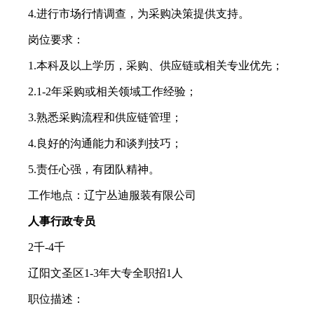
4.进行市场行情调查，为采购决策提供支持。
岗位要求：
1.本科及以上学历，采购、供应链或相关专业优先；
2.1-2年采购或相关领域工作经验；
3.熟悉采购流程和供应链管理；
4.良好的沟通能力和谈判技巧；
5.责任心强，有团队精神。
工作地点：辽宁丛迪服装有限公司
人事行政专员
2千-4千
辽阳文圣区1-3年大专全职招1人
职位描述：