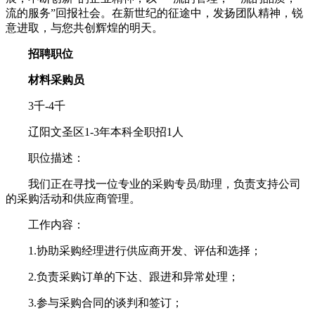
流的服务”回报社会。在新世纪的征途中，发扬团队精神，锐
意进取，与您共创辉煌的明天。
招聘职位
材料采购员
3千-4千
辽阳文圣区1-3年本科全职招1人
职位描述：
我们正在寻找一位专业的采购专员/助理，负责支持公司
的采购活动和供应商管理。
工作内容：
1.协助采购经理进行供应商开发、评估和选择；
2.负责采购订单的下达、跟进和异常处理；
3.参与采购合同的谈判和签订；