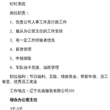
钉钉系统
岗位职责：
1、负责公司人事工作及行政工作
2、服从办公室主任的工作安排
3、有一定工作经验者优先
4、薪资管理
5、申报保险
6、车队油卡充值、油耗管理
职位福利：节日福利、五险、绩效奖金、带薪年假、员工
食堂、优秀员工奖金
工作地点：辽宁丛迪服装有限公司101
综合办公室主任
3千-5千