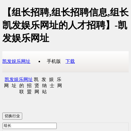
【组长招聘,组长招聘信息,组长
凯发娱乐网址的人才招聘】-凯
发娱乐网址
凯发娱乐网址
手机版
下载
凯发娱乐网址
凯发娱乐
网址的招贤纳士网
联盟网站
切换行业