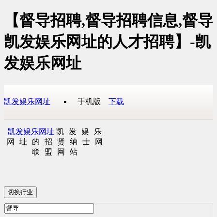
【督导招聘,督导招聘信息,督导
凯发娱乐网址的人才招聘】-凯
发娱乐网址
凯发娱乐网址
手机版
下载
凯发娱乐网址
凯发娱乐
网址的招贤纳士网
联盟网站
切换行业