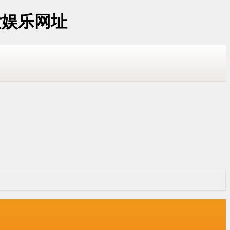
发娱乐网址