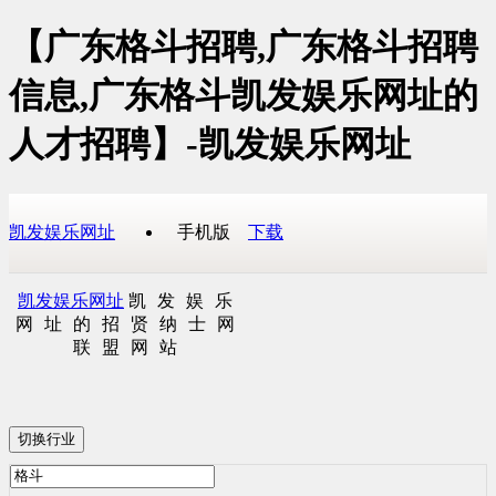
【广东格斗招聘,广东格斗招聘
信息,广东格斗凯发娱乐网址的
人才招聘】-凯发娱乐网址
凯发娱乐网址
手机版
下载
凯发娱乐网址
凯发娱乐
网址的招贤纳士网
联盟网站
切换行业