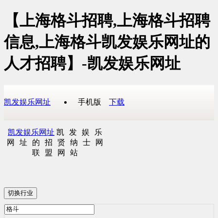
【上海格斗招聘,上海格斗招聘
信息,上海格斗凯发娱乐网址的
人才招聘】-凯发娱乐网址
凯发娱乐网址
手机版
下载
凯发娱乐网址
凯发娱乐
网址的招贤纳士网
联盟网站
切换行业