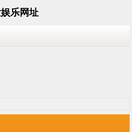
发娱乐网址