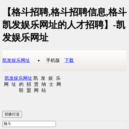
【格斗招聘,格斗招聘信息,格斗
凯发娱乐网址的人才招聘】-凯
发娱乐网址
凯发娱乐网址
手机版
下载
凯发娱乐网址
凯发娱乐
网址的招贤纳士网
联盟网站
切换行业