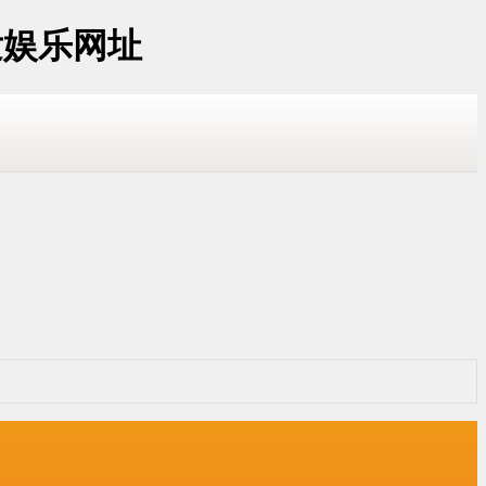
发娱乐网址