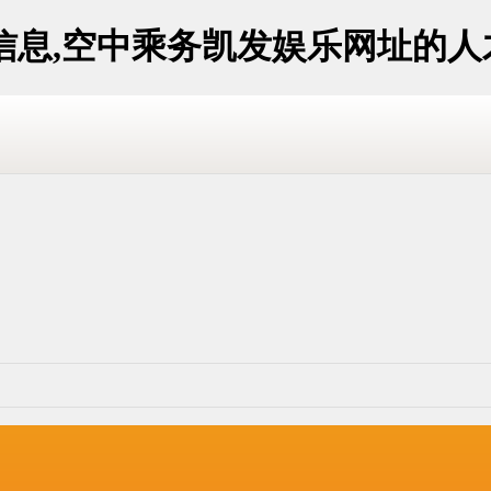
信息,空中乘务凯发娱乐网址的人