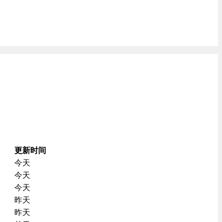
更新时间
今天
今天
今天
昨天
昨天