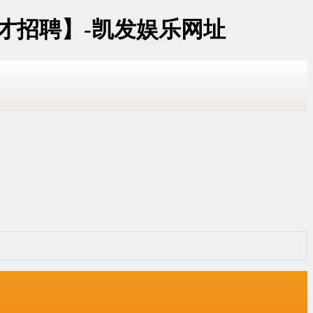
才招聘】-凯发娱乐网址