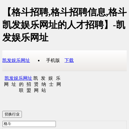
【格斗招聘,格斗招聘信息,格斗
凯发娱乐网址的人才招聘】-凯
发娱乐网址
凯发娱乐网址
手机版
下载
凯发娱乐网址
凯发娱乐
网址的招贤纳士网
联盟网站
切换行业