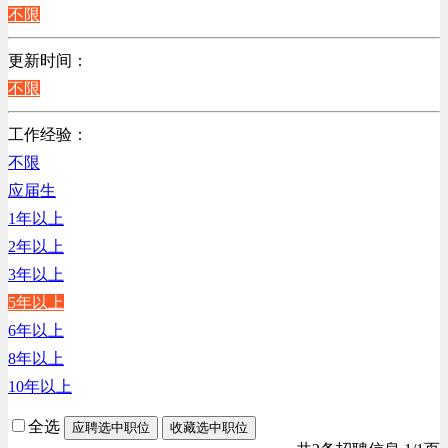
不限
更新时间：
不限
工作经验：
不限
应届生
1年以上
2年以上
3年以上
5年以上
6年以上
8年以上
10年以上
全选
应聘选中职位
收藏选中职位