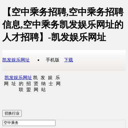
【空中乘务招聘,空中乘务招聘
信息,空中乘务凯发娱乐网址的
人才招聘】-凯发娱乐网址
凯发娱乐网址
手机版
下载
凯发娱乐网址
凯发娱乐
网址的招贤纳士网
联盟网站
切换行业