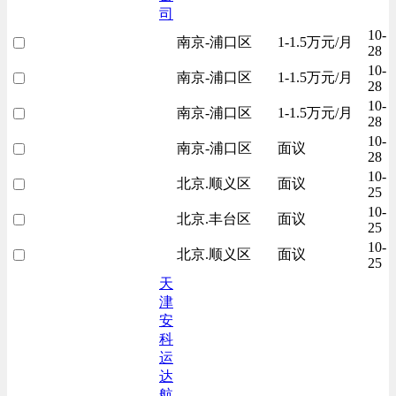
司
10-
南京-浦口区
1-1.5万元/月
28
10-
南京-浦口区
1-1.5万元/月
28
10-
南京-浦口区
1-1.5万元/月
28
10-
南京-浦口区
面议
28
10-
北京.顺义区
面议
25
10-
北京.丰台区
面议
25
10-
北京.顺义区
面议
25
天
津
安
科
运
达
航