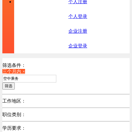
个人注册
个人登录
企业注册
企业登录
筛选条件：
三个月内 ×
筛选
工作地区：
不限
职位类别：
不限
学历要求：