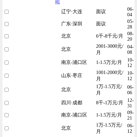
司
06-
辽宁·大连
面议
04
05-
广东·深圳
面议
28
08-
北京
6千-8千元/月
20
2001-3000元/
04-
北京
08
月
10-
南京-浦口区
1-1.5万元/月
12
1001-2000元/
10-
山东·枣庄
12
月
1万-1.5万元/
06-
北京
06
月
12-
四川·成都
8千-1万元/月
31
09-
南京-浦口区
1-1.5万元/月
21
1万-1.5万元/
06-
北京
12
月