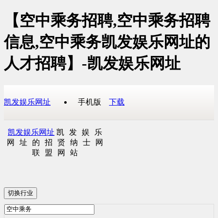
【空中乘务招聘,空中乘务招聘
信息,空中乘务凯发娱乐网址的
人才招聘】-凯发娱乐网址
凯发娱乐网址
手机版
下载
凯发娱乐网址
凯发娱乐
网址的招贤纳士网
联盟网站
切换行业