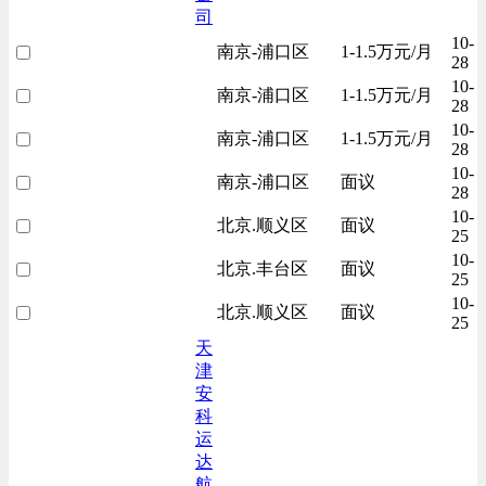
司
10-
南京-浦口区
1-1.5万元/月
28
10-
南京-浦口区
1-1.5万元/月
28
10-
南京-浦口区
1-1.5万元/月
28
10-
南京-浦口区
面议
28
10-
北京.顺义区
面议
25
10-
北京.丰台区
面议
25
10-
北京.顺义区
面议
25
天
津
安
科
运
达
航