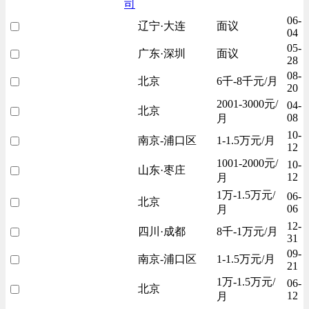
司
06-
辽宁·大连
面议
04
05-
广东·深圳
面议
28
08-
北京
6千-8千元/月
20
2001-3000元/
04-
北京
08
月
10-
南京-浦口区
1-1.5万元/月
12
1001-2000元/
10-
山东·枣庄
12
月
1万-1.5万元/
06-
北京
06
月
12-
四川·成都
8千-1万元/月
31
09-
南京-浦口区
1-1.5万元/月
21
1万-1.5万元/
06-
北京
12
月