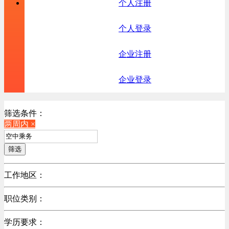
个人注册
个人登录
企业注册
企业登录
筛选条件：
两周内 ×
筛选
工作地区：
不限
职位类别：
不限
学历要求：