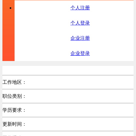
个人注册
个人登录
企业注册
企业登录
工作地区：
职位类别：
学历要求：
更新时间：