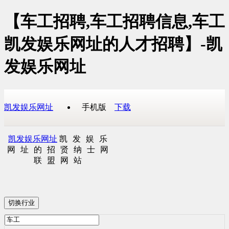
【车工招聘,车工招聘信息,车工
凯发娱乐网址的人才招聘】-凯
发娱乐网址
凯发娱乐网址
手机版
下载
凯发娱乐网址
凯发娱乐
网址的招贤纳士网
联盟网站
切换行业