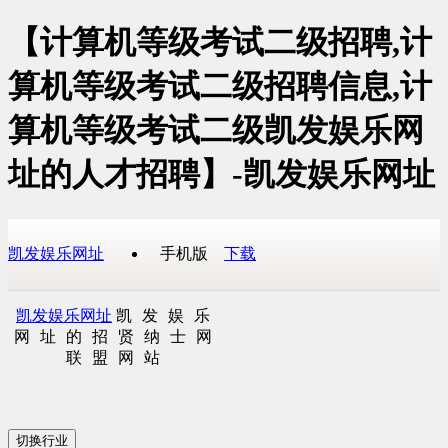
【计算机等级考试二级招聘,计
算机等级考试二级招聘信息,计
算机等级考试二级凯发娱乐网
址的人才招聘】-凯发娱乐网址
凯发娱乐网址
手机版
下载
凯发娱乐网址
凯发娱乐
网址的招贤纳士网
联盟网站
切换行业