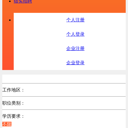
猎头招聘
个人注册
个人登录
企业注册
企业登录
工作地区：
不限
职位类别：
不限
学历要求：
不限