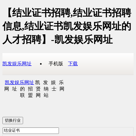
【结业证书招聘,结业证书招聘
信息,结业证书凯发娱乐网址的
人才招聘】-凯发娱乐网址
凯发娱乐网址
手机版
下载
凯发娱乐网址
凯发娱乐
网址的招贤纳士网
联盟网站
切换行业