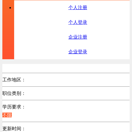
个人注册
个人登录
企业注册
企业登录
工作地区：
不限
职位类别：
不限
学历要求：
不限
更新时间：