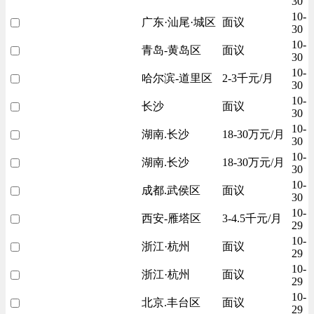
30
10-
广东·汕尾·城区
面议
30
10-
青岛-黄岛区
面议
30
10-
哈尔滨-道里区
2-3千元/月
30
10-
长沙
面议
30
10-
湖南.长沙
18-30万元/月
30
10-
湖南.长沙
18-30万元/月
30
10-
成都.武侯区
面议
30
10-
西安-雁塔区
3-4.5千元/月
29
10-
浙江·杭州
面议
29
10-
浙江·杭州
面议
29
10-
北京.丰台区
面议
29