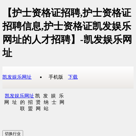
【护士资格证招聘,护士资格证
招聘信息,护士资格证凯发娱乐
网址的人才招聘】-凯发娱乐网
址
凯发娱乐网址
手机版
下载
凯发娱乐网址
凯发娱乐
网址的招贤纳士网
联盟网站
切换行业