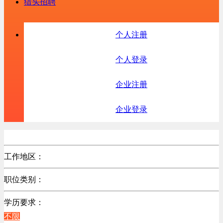
猎头招聘
个人注册
个人登录
企业注册
企业登录
工作地区：
不限
职位类别：
不限
学历要求：
不限