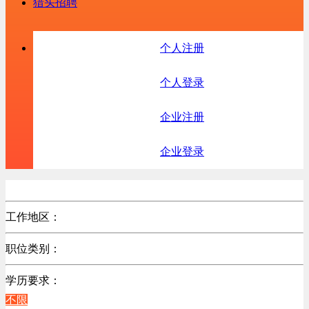
猎头招聘
个人注册
个人登录
企业注册
企业登录
工作地区：
不限
职位类别：
不限
学历要求：
不限