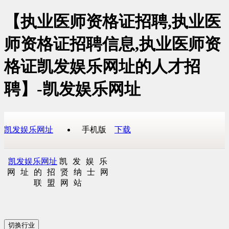
【执业医师资格证招聘,执业医
师资格证招聘信息,执业医师资
格证凯发娱乐网址的人才招
聘】-凯发娱乐网址
凯发娱乐网址
手机版
下载
凯发娱乐网址
凯发娱乐
网址的招贤纳士网
联盟网站
切换行业