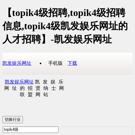
【topik4级招聘,topik4级招聘
信息,topik4级凯发娱乐网址的
人才招聘】-凯发娱乐网址
凯发娱乐网址
手机版
下载
凯发娱乐网址
凯发娱乐
网址的招贤纳士网
联盟网站
切换行业