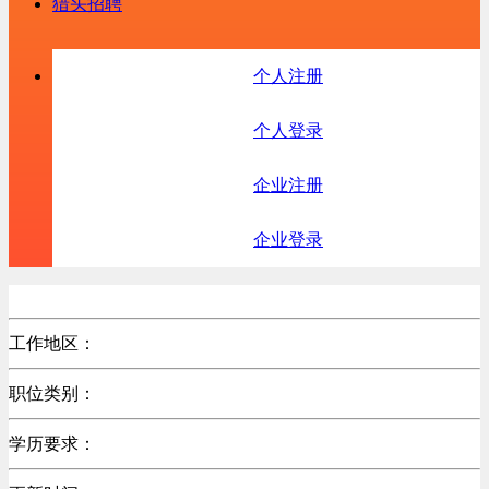
猎头招聘
个人注册
个人登录
企业注册
企业登录
工作地区：
职位类别：
学历要求：