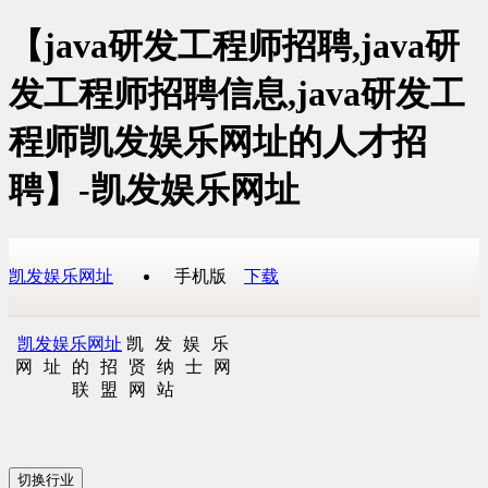
【java研发工程师招聘,java研
发工程师招聘信息,java研发工
程师凯发娱乐网址的人才招
聘】-凯发娱乐网址
凯发娱乐网址
手机版
下载
凯发娱乐网址
凯发娱乐
网址的招贤纳士网
联盟网站
切换行业