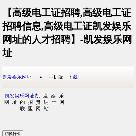
【高级电工证招聘,高级电工证
招聘信息,高级电工证凯发娱乐
网址的人才招聘】-凯发娱乐网
址
凯发娱乐网址
手机版
下载
凯发娱乐网址
凯发娱乐
网址的招贤纳士网
联盟网站
切换行业