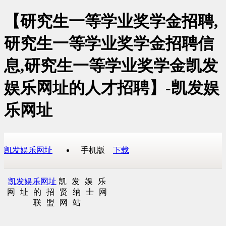
【研究生一等学业奖学金招聘,
研究生一等学业奖学金招聘信
息,研究生一等学业奖学金凯发
娱乐网址的人才招聘】-凯发娱
乐网址
凯发娱乐网址
手机版
下载
凯发娱乐网址
凯发娱乐
网址的招贤纳士网
联盟网站