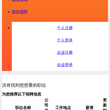
猎头招聘
个人注册
个人登录
企业注册
企业登录
没有找到您想要的职位
为您推荐以下招聘信息
公
更
司
新
职位名称
工作地点
薪资