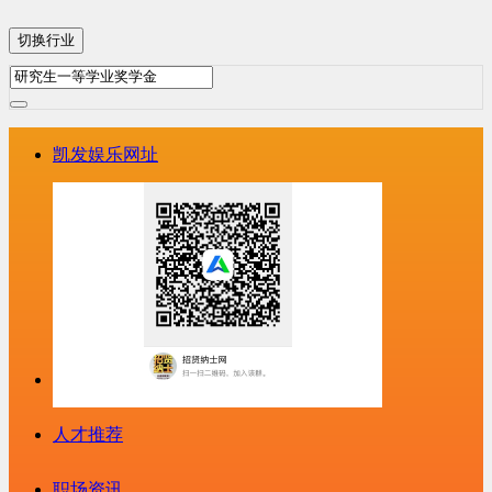
切换行业
凯发娱乐网址
人才推荐
职场资讯