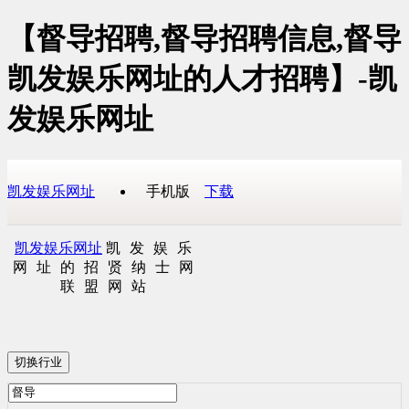
【督导招聘,督导招聘信息,督导
凯发娱乐网址的人才招聘】-凯
发娱乐网址
凯发娱乐网址
手机版
下载
凯发娱乐网址
凯发娱乐
网址的招贤纳士网
联盟网站
切换行业