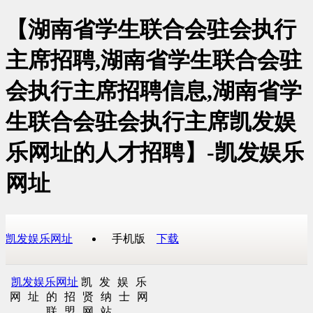
【湖南省学生联合会驻会执行
主席招聘,湖南省学生联合会驻
会执行主席招聘信息,湖南省学
生联合会驻会执行主席凯发娱
乐网址的人才招聘】-凯发娱乐
网址
凯发娱乐网址
手机版
下载
凯发娱乐网址
凯发娱乐
网址的招贤纳士网
联盟网站