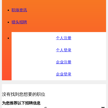
职场资讯
猎头招聘
个人注册
个人登录
企业注册
企业登录
没有找到您想要的职位
为您推荐以下招聘信息