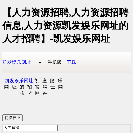
【人力资源招聘,人力资源招聘
信息,人力资源凯发娱乐网址的
人才招聘】-凯发娱乐网址
凯发娱乐网址
手机版
下载
凯发娱乐网址
凯发娱乐
网址的招贤纳士网
联盟网站
切换行业