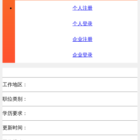
个人注册
个人登录
企业注册
企业登录
工作地区：
职位类别：
学历要求：
更新时间：